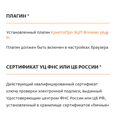
ПЛАГИН *
Установленный плагин
КриптоПро ЭЦП Browser plug-
in
Плагин должен быть включен в настройках браузера
CЕРТИФИКАТ УЦ ФНС ИЛИ ЦБ РОССИИ *
Действующий квалифицированный сертификат
ключа проверки электронной подписи, выданный
Удостоверяющим центром ФНС России или ЦБ РФ,
установленный в хранилище сертификатов «Личные»