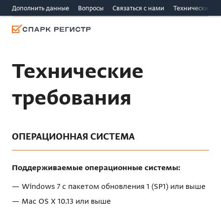
Дополнить данные
Вопросы
Связаться c нами
Технические т
Технические
требования
ОПЕРАЦИОННАЯ СИСТЕМА
Поддерживаемые операционные системы:
Windows 7 с пакетом обновления 1 (SP1) или выше
Mac OS X 10.13 или выше