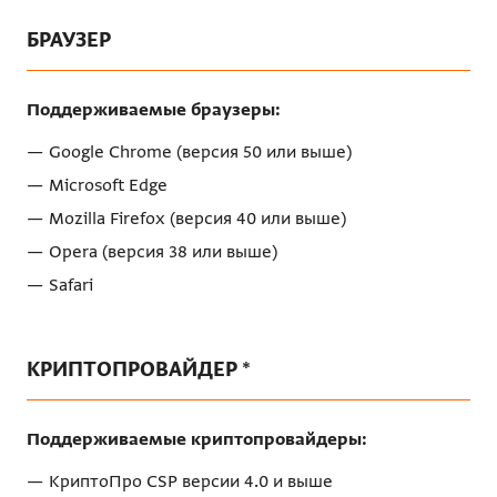
БРАУЗЕР
Поддерживаемые браузеры:
Google Chrome (версия 50 или выше)
Microsoft Edge
Mozilla Firefox (версия 40 или выше)
Opera (версия 38 или выше)
Safari
КРИПТОПРОВАЙДЕР *
Поддерживаемые криптопровайдеры:
КриптоПро CSP версии 4.0 и выше